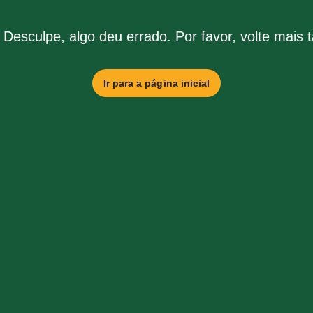
 Desculpe, algo deu errado. Por favor, volte mais t
Ir para a página inicial