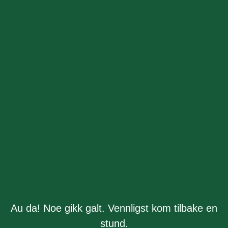
Au da! Noe gikk galt. Vennligst kom tilbake en
stund.