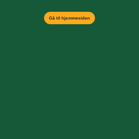
Gå til hjemmesiden