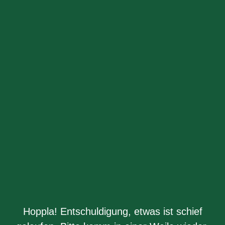
Hoppla! Entschuldigung, etwas ist schief